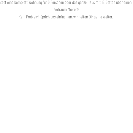
test
eine
komplett Wohnung für 6 Personen oder das ganze Haus mit 12 Betten über einen
Zeitraum Mieten?
Kein Problem! Sprich uns einfach an, wir helfen Dir gerne weiter.